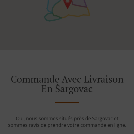
Commande Avec Livraison
En Šargovac
Oui, nous sommes situés près de Šargovac et
sommes ravis de prendre votre commande en ligne.