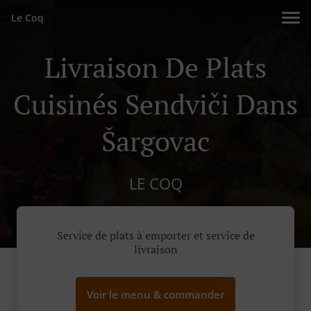
Le Coq
Livraison De Plats
Cuisinés Sendviči Dans
Šargovac
LE COQ
Service de plats à emporter et service de
livraison
Voir le menu & commander