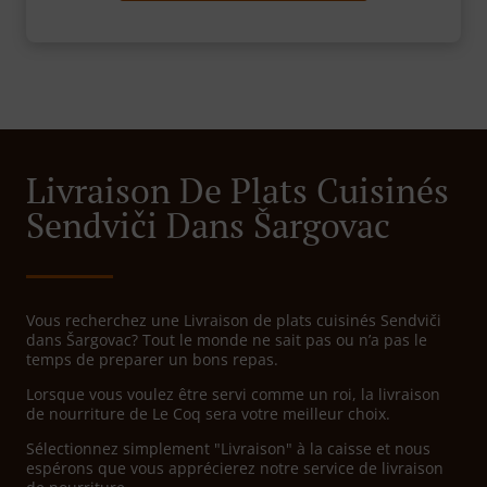
Livraison De Plats Cuisinés
Sendviči Dans Šargovac
Vous recherchez une Livraison de plats cuisinés Sendviči
dans Šargovac? Tout le monde ne sait pas ou n’a pas le
temps de preparer un bons repas.
Lorsque vous voulez être servi comme un roi, la livraison
de nourriture de Le Coq sera votre meilleur choix.
Sélectionnez simplement "Livraison" à la caisse et nous
espérons que vous apprécierez notre service de livraison