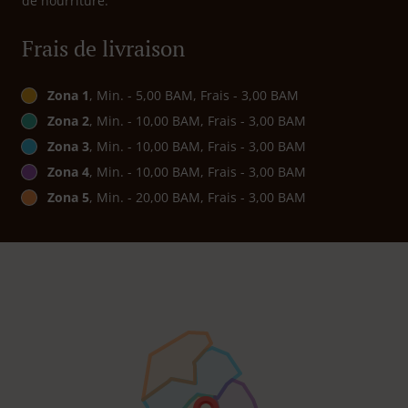
de nourriture.
Frais de livraison
Zona 1
, Min. - 5,00 BAM, Frais - 3,00 BAM
Zona 2
, Min. - 10,00 BAM, Frais - 3,00 BAM
Zona 3
, Min. - 10,00 BAM, Frais - 3,00 BAM
Zona 4
, Min. - 10,00 BAM, Frais - 3,00 BAM
Zona 5
, Min. - 20,00 BAM, Frais - 3,00 BAM