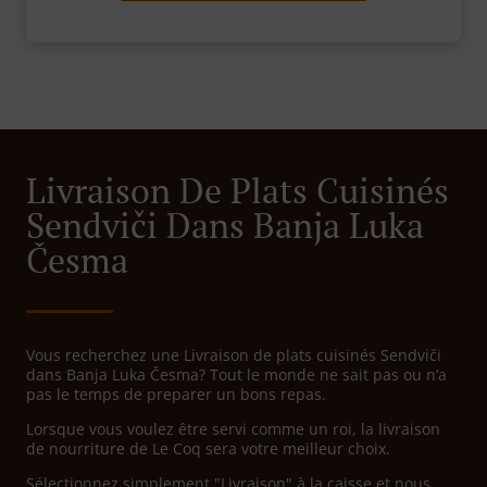
Livraison De Plats Cuisinés
Sendviči Dans Banja Luka
Česma
Vous recherchez une Livraison de plats cuisinés Sendviči
dans Banja Luka Česma? Tout le monde ne sait pas ou n’a
pas le temps de preparer un bons repas.
Lorsque vous voulez être servi comme un roi, la livraison
de nourriture de Le Coq sera votre meilleur choix.
Sélectionnez simplement "Livraison" à la caisse et nous