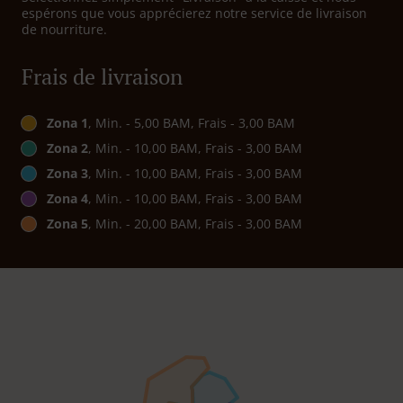
espérons que vous apprécierez notre service de livraison
de nourriture.
Frais de livraison
Zona 1
, Min. - 5,00 BAM, Frais - 3,00 BAM
Zona 2
, Min. - 10,00 BAM, Frais - 3,00 BAM
Zona 3
, Min. - 10,00 BAM, Frais - 3,00 BAM
Zona 4
, Min. - 10,00 BAM, Frais - 3,00 BAM
Zona 5
, Min. - 20,00 BAM, Frais - 3,00 BAM