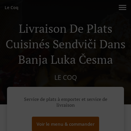
Le Coq
Livraison De Plats
Cuisinés Sendviči Dans
Banja Luka Česma
LE COQ
Service de plats à emporter et service de
livraison
Voir le menu & commander