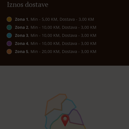
Iznos dostave
Zona 1
, Min - 5,00 KM, Dostava - 3,00 KM
Zona 2
, Min - 10,00 KM, Dostava - 3,00 KM
Zona 3
, Min - 10,00 KM, Dostava - 3,00 KM
Zona 4
, Min - 10,00 KM, Dostava - 3,00 KM
Zona 5
, Min - 20,00 KM, Dostava - 3,00 KM