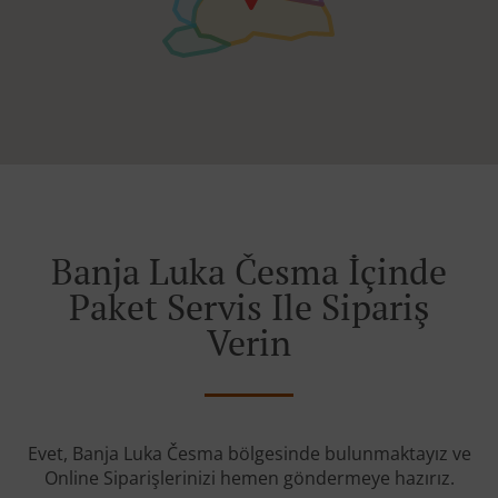
Banja Luka Česma İçinde
Paket Servis Ile Sipariş
Verin
Evet, Banja Luka Česma bölgesinde bulunmaktayız ve
Online Siparişlerinizi hemen göndermeye hazırız.