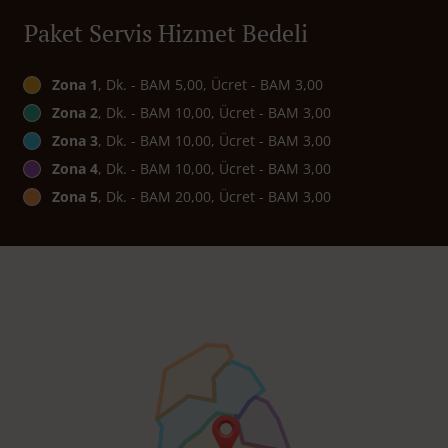
Paket Servis Hizmet Bedeli
Zona 1
, Dk. - BAM 5,00, Ücret - BAM 3,00
Zona 2
, Dk. - BAM 10,00, Ücret - BAM 3,00
Zona 3
, Dk. - BAM 10,00, Ücret - BAM 3,00
Zona 4
, Dk. - BAM 10,00, Ücret - BAM 3,00
Zona 5
, Dk. - BAM 20,00, Ücret - BAM 3,00