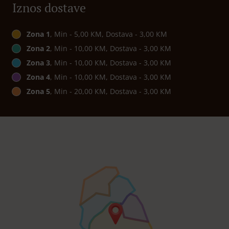
Iznos dostave
Zona 1
, Min - 5,00 КМ, Dostava - 3,00 КМ
Zona 2
, Min - 10,00 КМ, Dostava - 3,00 КМ
Zona 3
, Min - 10,00 КМ, Dostava - 3,00 КМ
Zona 4
, Min - 10,00 КМ, Dostava - 3,00 КМ
Zona 5
, Min - 20,00 КМ, Dostava - 3,00 КМ