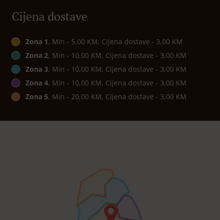
Cijena dostave
Zona 1
, Min - 5,00 KM, Cijena dostave - 3,00 KM
Zona 2
, Min - 10,00 KM, Cijena dostave - 3,00 KM
Zona 3
, Min - 10,00 KM, Cijena dostave - 3,00 KM
Zona 4
, Min - 10,00 KM, Cijena dostave - 3,00 KM
Zona 5
, Min - 20,00 KM, Cijena dostave - 3,00 KM