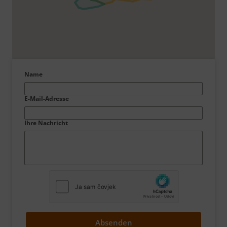
Name
E-Mail-Adresse
Ihre Nachricht
Absenden