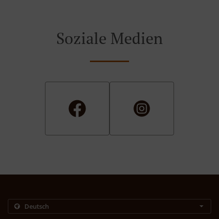
Soziale Medien