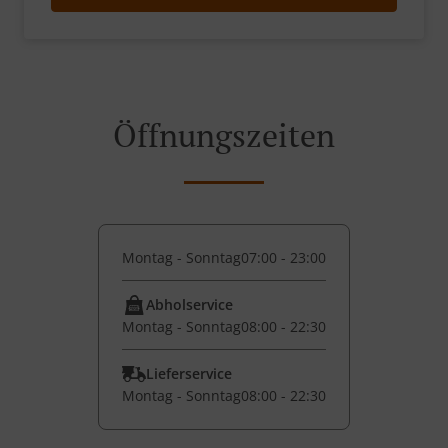
Öffnungszeiten
Montag - Sonntag
07:00 - 23:00
Abholservice
Montag - Sonntag
08:00 - 22:30
Lieferservice
Montag - Sonntag
08:00 - 22:30