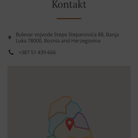
Kontakt
Bulevar vojvode Stepe Stepanovića 88, Banja
Luka 78000, Bosnia and Herzegovina
+387 51 439-666