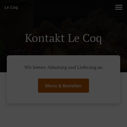
Le Coq
Kontakt Le Coq
Wir bieten Abholung und Lieferung an
Menü & Bestellen