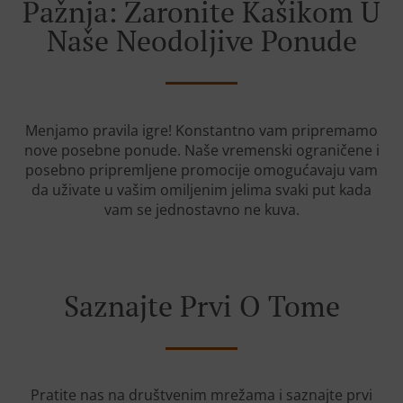
Pažnja: Zaronite Kašikom U
Naše Neodoljive Ponude
Menjamo pravila igre! Konstantno vam pripremamo
nove posebne ponude. Naše vremenski ograničene i
posebno pripremljene promocije omogućavaju vam
da uživate u vašim omiljenim jelima svaki put kada
vam se jednostavno ne kuva.
Saznajte Prvi O Tome
Pratite nas na društvenim mrežama i saznajte prvi