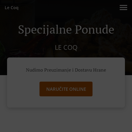
Le Coq
Specijalne Ponude
LE COQ
Nudimo Preuzimanje i Dostavu Hrane
NARUČITE ONLINE