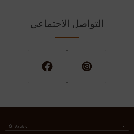
التواصل الاجتماعي