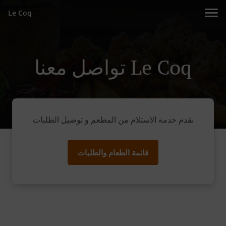
Le Coq
تواصل معنا Le Coq
نقدم خدمة الاستلام من المطعم و توصيل الطلبات
قائمة الطعام والطلبات