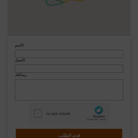
الاسم
الايميل
رسالتك
قدم الطلب