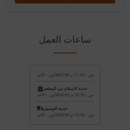
ساعات العمل
07:00 ص - 11:00 م
الأثنين - الأحد
خدمة الاستلام من المطعم
08:00 ص - 10:30 م
الأثنين - الأحد
خدمة التوصيل
08:00 ص - 10:30 م
الأثنين - الأحد